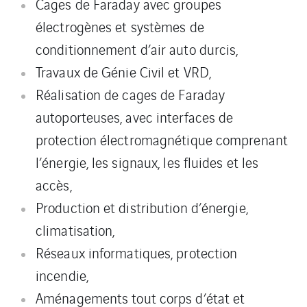
Cages de Faraday avec groupes
électrogènes et systèmes de
conditionnement d’air auto durcis,
Travaux de Génie Civil et VRD,
Réalisation de cages de Faraday
autoporteuses, avec interfaces de
protection électromagnétique comprenant
l’énergie, les signaux, les fluides et les
accès,
Production et distribution d’énergie,
climatisation,
Réseaux informatiques, protection
incendie,
Aménagements tout corps d’état et