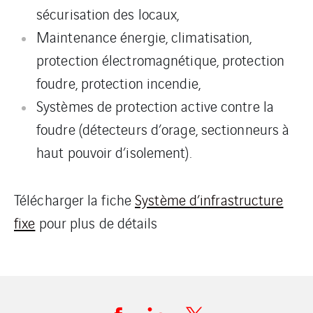
sécurisation des locaux,
Maintenance énergie, climatisation,
protection électromagnétique, protection
foudre, protection incendie,
Systèmes de protection active contre la
foudre (détecteurs d’orage, sectionneurs à
haut pouvoir d’isolement).
Télécharger la fiche
Système d’infrastructure
fixe
pour plus de détails