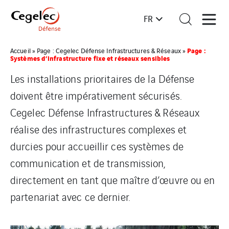
FR
Page :
Accueil
»
Page : Cegelec Défense Infrastructures & Réseaux
»
Systèmes d’infrastructure fixe et réseaux sensibles
Les installations prioritaires de la Défense
doivent être impérativement sécurisés.
Cegelec Défense Infrastructures & Réseaux
réalise des infrastructures complexes et
durcies pour accueillir ces systèmes de
communication et de transmission,
directement en tant que maître d’œuvre ou en
partenariat avec ce dernier.