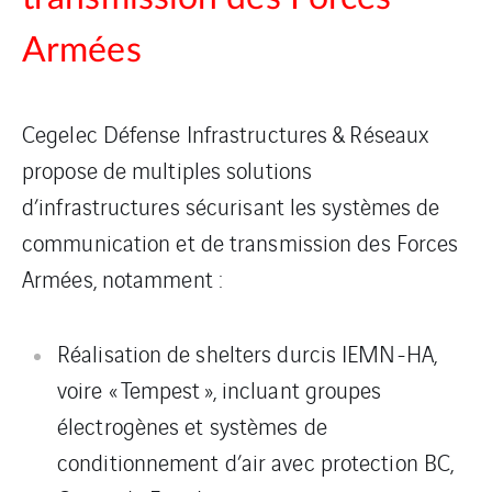
Armées
Cegelec Défense Infrastructures & Réseaux
propose de multiples solutions
d’infrastructures sécurisant les systèmes de
communication et de transmission des Forces
Armées, notamment :
Réalisation de shelters durcis IEMN-HA,
voire « Tempest », incluant groupes
électrogènes et systèmes de
conditionnement d’air avec protection BC,