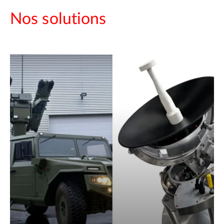
Nos solutions