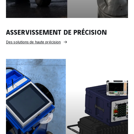
ASSERVISSEMENT DE PRÉCISION
Des solutions de haute précision