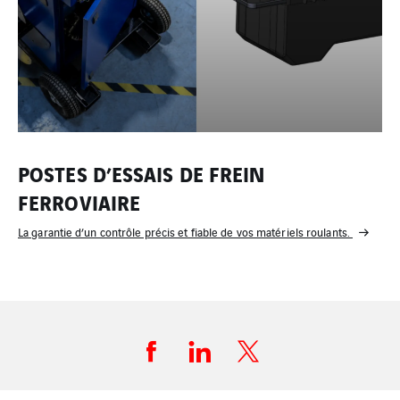
POSTES D’ESSAIS DE FREIN
FERROVIAIRE
La garantie d’un contrôle précis et fiable de vos matériels roulants.