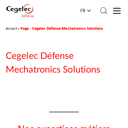
FR
Page : Cegelec Défense Mechatronics Solutions
Accueil
»
Cegelec Défense
Mechatronics Solutions