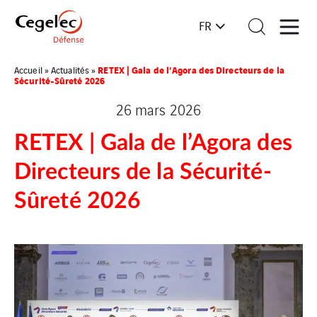
FR
RETEX | Gala de l’Agora des Directeurs de la
Accueil
»
Actualités
»
Sécurité-Sûreté 2026
26 mars 2026
RETEX | Gala de l’Agora des
Directeurs de la Sécurité-
Sûreté 2026