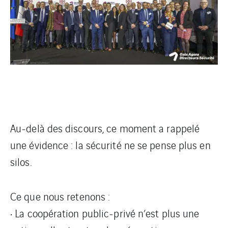
Au‑delà des discours, ce moment a rappelé
une évidence : la sécurité ne se pense plus en
silos.
Ce que nous retenons :
• La coopération public‑privé n’est plus une