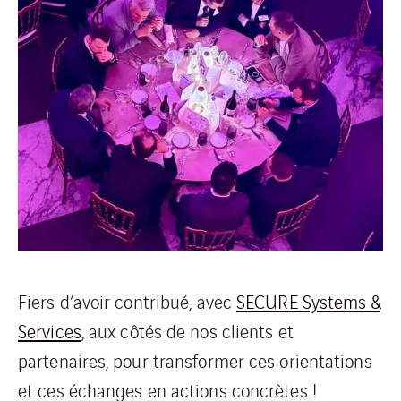
Fiers d’avoir contribué, avec
SECURE Systems &
Services
, aux côtés de nos clients et
partenaires, pour transformer ces orientations
et ces échanges en actions concrètes !