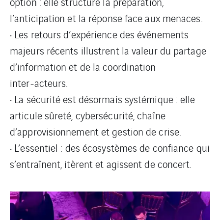
option : elle structure la préparation,
l’anticipation et la réponse face aux menaces.
• Les retours d’expérience des événements
majeurs récents illustrent la valeur du partage
d’information et de la coordination
inter‑acteurs.
• La sécurité est désormais systémique : elle
articule sûreté, cybersécurité, chaîne
d’approvisionnement et gestion de crise.
• L’essentiel : des écosystèmes de confiance qui
s’entraînent, itèrent et agissent de concert.