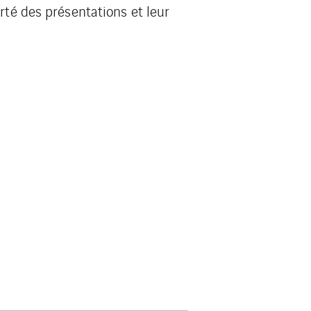
rté des présentations et leur