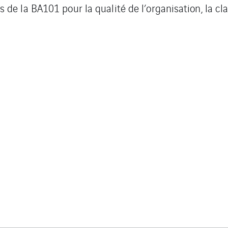
de la BA101 pour la qualité de l’organisation, la cla