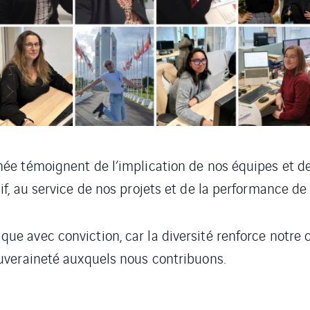
ée témoignent de l’implication de nos équipes et de
if, au service de nos projets et de la performance de
e avec conviction, car la diversité renforce notre c
ouveraineté auxquels nous contribuons.