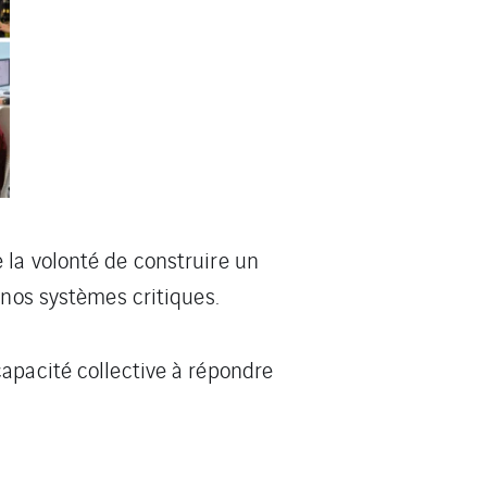
 la volonté de construire un
 nos systèmes critiques.
apacité collective à répondre