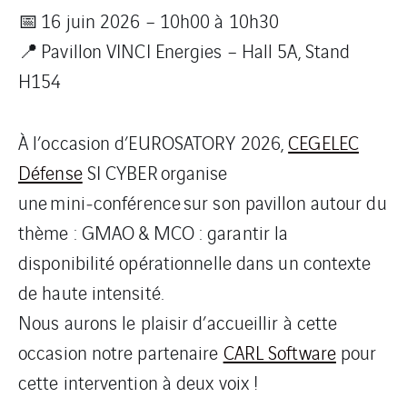
📅 16 juin 2026 – 10h00 à 10h30
📍 Pavillon VINCI Energies – Hall 5A, Stand
H154
À l’occasion d’EUROSATORY 2026,
CEGELEC
Défense
SI CYBER organise
une mini‑conférence sur son pavillon autour du
thème : GMAO & MCO : garantir la
disponibilité opérationnelle dans un contexte
de haute intensité.
Nous aurons le plaisir d’accueillir à cette
occasion notre partenaire
CARL Software
pour
cette intervention à deux voix !