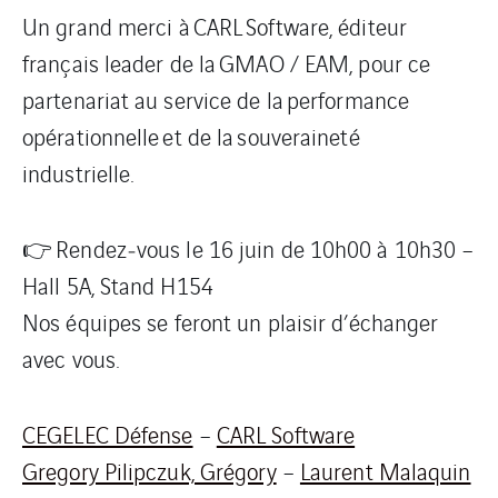
Un grand merci à CARL Software, éditeur
français leader de la GMAO / EAM, pour ce
partenariat au service de la performance
opérationnelle et de la souveraineté
industrielle.
👉 Rendez‑vous le 16 juin de 10h00 à 10h30 –
Hall 5A, Stand H154
Nos équipes se feront un plaisir d’échanger
avec vous.
CEGELEC Défense
–
CARL Software
Gregory Pilipczuk, Grégory
–
Laurent Malaquin