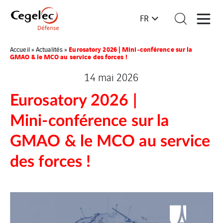
FR
Eurosatory 2026 | Mini‑conférence sur la
Accueil
»
Actualités
»
GMAO & le MCO au service des forces !
14 mai 2026
Eurosatory 2026 |
Mini‑conférence sur la
GMAO & le MCO au service
des forces !