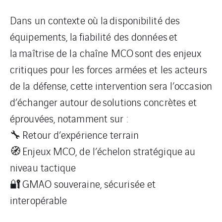
Dans un contexte où la disponibilité des
équipements, la fiabilité des données et
la maîtrise de la chaîne MCO sont des enjeux
critiques pour les forces armées et les acteurs
de la défense, cette intervention sera l’occasion
d’échanger autour de solutions concrètes et
éprouvées, notamment sur :
🔧 Retour d’expérience terrain
🧭 Enjeux MCO, de l’échelon stratégique au
niveau tactique
🔐 GMAO souveraine, sécurisée et
interopérable